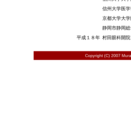
信州大学医学
京都大学大学
静岡市静岡総
平成１８年
村田眼科開院
Copyright (C) 2007 Murat