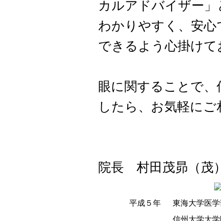
カルアドバイザー」
わかりやすく、安心
できるよう心掛けて
眼に関することで、
したら、お気軽にご
院長 村田茂昴（茂
平成５年
東海大学医学
信州大学大学